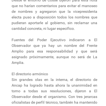
Desde el entorno de Cosse dijeron para esta nota
que no harían comentarios para evitar el manoseo
de nombres y agregaron que la vicepresidenta
electa puso a disposición todos los nombres que
pudieran aportarle al gobierno, sin reclamar una
cantidad concreta, ni lugar específico.
Fuentes del Poder Ejecutivo indicaron a El
Observador que ya hay un nombre del Frente
Amplio para esa responsabilidad y que será
asignado próximamente, aunque no será de La
Amplia.
El directorio armónico
Sin grandes olas en la interna, el directorio de
Ancap ha logrado hasta ahora la unanimidad en
torno a todas sus resoluciones, dijeron a El
Observador desde el organismo. Con tres jerarcas
oficialistas de perfil técnico, también ha mantenido