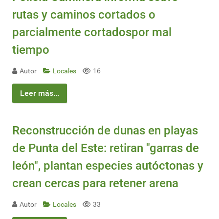
rutas y caminos cortados o
parcialmente cortadospor mal
tiempo
Autor
Locales
16
Leer más...
Reconstrucción de dunas en playas
de Punta del Este: retiran "garras de
león", plantan especies autóctonas y
crean cercas para retener arena
Autor
Locales
33