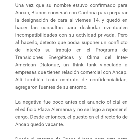
Una vez que su nombre estuvo confirmado para
Ancap, Blanco conversó con Cardona para preparar
la designación de cara al viernes 14, y quedó en
hacer las consultas para deslindar eventuales
incompatibilidades con su actividad privada. Pero
al hacerlo, detectó que podía suponer un conflicto
de interés su trabajo en el Programa de
Transiciones Energéticas y Clima del Inter-
American Dialogue, un think tank vinculado a
empresas que tienen relación comercial con Ancap.
Allí también tenía contrato de confidencialidad,
agregaron fuentes de su entorno.
La negativa fue poco antes del anuncio oficial en
el edificio Plaza Alemania y no se llegó a reponer el
cargo. Desde entonces, el puesto en el directorio de
Ancap quedó vacante.