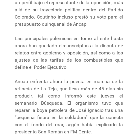
un perfil bajo el representante de la oposición, más
allá de su trayectoria política dentro del Partido
Colorado. Coutinho incluso prestó su voto para el
presupuesto quinquenal de Ancap.
Las principales polémicas en torno al ente hasta
ahora han quedado circunscriptas a la disputa de
relatos entre gobierno y oposición, así como a los
ajustes de las tarifas de los combustibles que
define el Poder Ejecutivo.
Ancap enfrenta ahora la puesta en marcha de la
refinería de La Teja, que lleva más de 45 días sin
producir, tal como informó este jueves el
semanario Búsqueda. El organismo tuvo que
reparar la boya petrolera de José Ignacio tras una
“pequeña fisura en la soldadura” que la conecta
con el fondo del mar, según había explicado la
presidenta San Román en FM Gente.