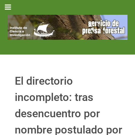
El directorio
incompleto: tras
desencuentro por
nombre postulado por