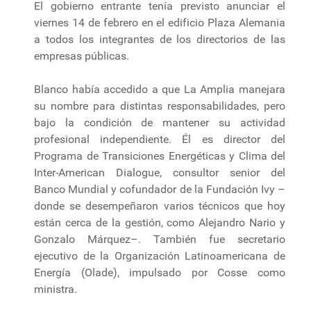
El gobierno entrante tenía previsto anunciar el
viernes 14 de febrero en el edificio Plaza Alemania
a todos los integrantes de los directorios de las
empresas públicas.
Blanco había accedido a que La Amplia manejara
su nombre para distintas responsabilidades, pero
bajo la condición de mantener su actividad
profesional independiente. Él es director del
Programa de Transiciones Energéticas y Clima del
Inter-American Dialogue, consultor senior del
Banco Mundial y cofundador de la Fundación Ivy –
donde se desempeñaron varios técnicos que hoy
están cerca de la gestión, como Alejandro Nario y
Gonzalo Márquez–. También fue secretario
ejecutivo de la Organización Latinoamericana de
Energía (Olade), impulsado por Cosse como
ministra.