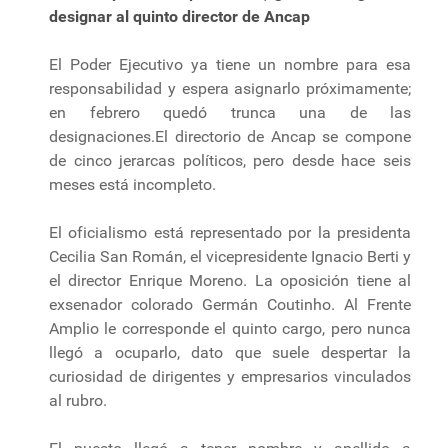
designar al quinto director de Ancap
El Poder Ejecutivo ya tiene un nombre para esa
responsabilidad y espera asignarlo próximamente;
en febrero quedó trunca una de las
designaciones.El directorio de Ancap se compone
de cinco jerarcas políticos, pero desde hace seis
meses está incompleto.
El oficialismo está representado por la presidenta
Cecilia San Román, el vicepresidente Ignacio Berti y
el director Enrique Moreno. La oposición tiene al
exsenador colorado Germán Coutinho. Al Frente
Amplio le corresponde el quinto cargo, pero nunca
llegó a ocuparlo, dato que suele despertar la
curiosidad de dirigentes y empresarios vinculados
al rubro.