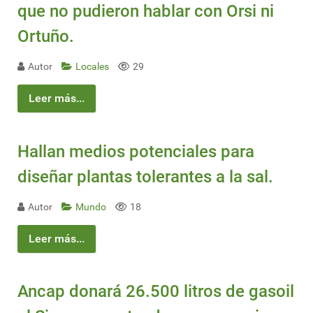
que no pudieron hablar con Orsi ni
Ortuño.
Autor
Locales
29
Leer más...
Hallan medios potenciales para
diseñar plantas tolerantes a la sal.
Autor
Mundo
18
Leer más...
Ancap donará 26.500 litros de gasoil