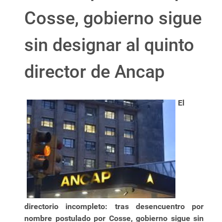
Cosse, gobierno sigue
sin designar al quinto
director de Ancap
El
directorio incompleto: tras desencuentro por
nombre postulado por Cosse, gobierno sigue sin