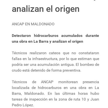
analizan el origen
ANCAP EN MALDONADO
Detectaron hidrocarburos acumulados durante
una obra en La Barra y analizan el origen
Técnicos realizaron cateos que no constataron
fallas en la infraestructura, por lo que estiman que
podría ser una acumulación antigua. El bombeo de
crudo está detenido de forma preventiva.
Técnicos de ANCAP monitorean presencia
localizada de hidrocarburos en una obra en La
Barra, Maldonado. En las últimas horas hubo
tareas de inspección en la zona de ruta 10 y Juan
Pedro López.