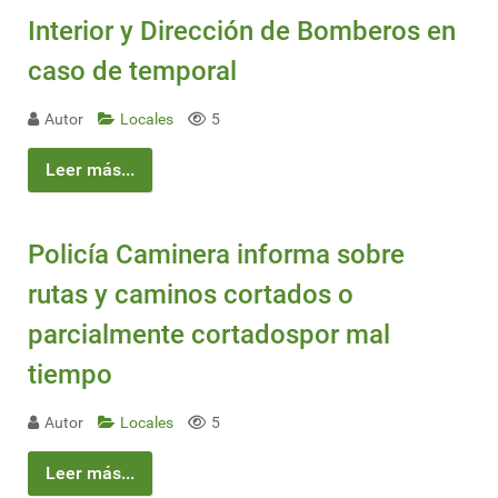
Interior y Dirección de Bomberos en
caso de temporal
Autor
Locales
5
Leer más...
Policía Caminera informa sobre
rutas y caminos cortados o
parcialmente cortadospor mal
tiempo
Autor
Locales
5
Leer más...