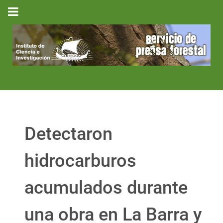
Detectaron
hidrocarburos
acumulados durante
una obra en La Barra y