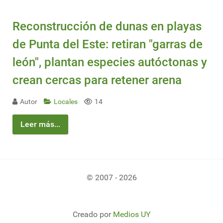
Reconstrucción de dunas en playas
de Punta del Este: retiran "garras de
león", plantan especies autóctonas y
crean cercas para retener arena
Autor
Locales
14
Leer más...
© 2007 - 2026
Creado por
Medios UY