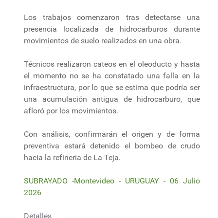
Los trabajos comenzaron tras detectarse una
presencia localizada de hidrocarburos durante
movimientos de suelo realizados en una obra.
Técnicos realizaron cateos en el oleoducto y hasta
el momento no se ha constatado una falla en la
infraestructura, por lo que se estima que podría ser
una acumulación antigua de hidrocarburo, que
afloró por los movimientos.
Con análisis, confirmarán el origen y de forma
preventiva estará detenido el bombeo de crudo
hacia la refinería de La Teja.
SUBRAYADO -Montevideo - URUGUAY - 06 Julio
2026
Detalles