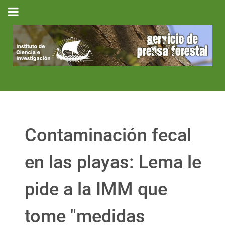
Contaminación fecal
en las playas: Lema le
pide a la IMM que
tome "medidas