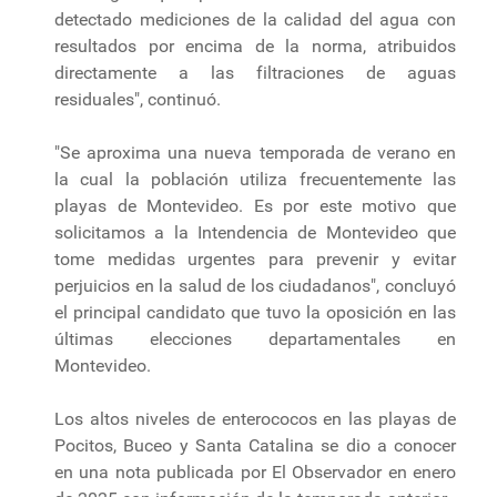
detectado mediciones de la calidad del agua con
resultados por encima de la norma, atribuidos
directamente a las filtraciones de aguas
residuales", continuó.
"Se aproxima una nueva temporada de verano en
la cual la población utiliza frecuentemente las
playas de Montevideo. Es por este motivo que
solicitamos a la Intendencia de Montevideo que
tome medidas urgentes para prevenir y evitar
perjuicios en la salud de los ciudadanos", concluyó
el principal candidato que tuvo la oposición en las
últimas elecciones departamentales en
Montevideo.
Los altos niveles de enterococos en las playas de
Pocitos, Buceo y Santa Catalina se dio a conocer
en una nota publicada por El Observador en enero