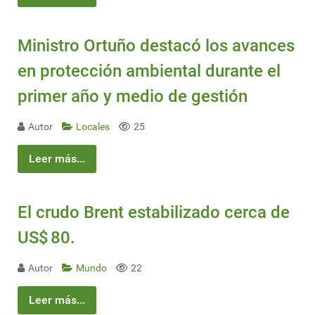
Ministro Ortuño destacó los avances
en protección ambiental durante el
primer año y medio de gestión
Autor
Locales
25
Leer más...
El crudo Brent estabilizado cerca de
US$ 80.
Autor
Mundo
22
Leer más...