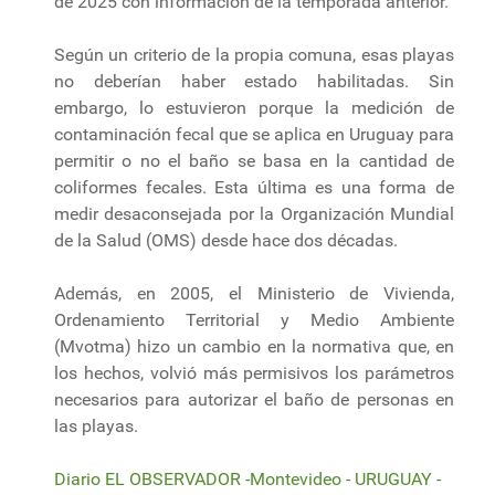
de 2025 con información de la temporada anterior.
Según un criterio de la propia comuna, esas playas
no deberían haber estado habilitadas. Sin
embargo, lo estuvieron porque la medición de
contaminación fecal que se aplica en Uruguay para
permitir o no el baño se basa en la cantidad de
coliformes fecales. Esta última es una forma de
medir desaconsejada por la Organización Mundial
de la Salud (OMS) desde hace dos décadas.
Además, en 2005, el Ministerio de Vivienda,
Ordenamiento Territorial y Medio Ambiente
(Mvotma) hizo un cambio en la normativa que, en
los hechos, volvió más permisivos los parámetros
necesarios para autorizar el baño de personas en
las playas.
Diario EL OBSERVADOR -Montevideo - URUGUAY -