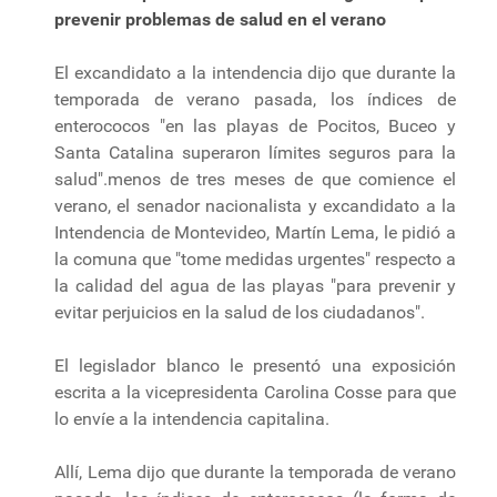
prevenir problemas de salud en el verano
El excandidato a la intendencia dijo que durante la
temporada de verano pasada, los índices de
enterococos "en las playas de Pocitos, Buceo y
Santa Catalina superaron límites seguros para la
salud".menos de tres meses de que comience el
verano, el senador nacionalista y excandidato a la
Intendencia de Montevideo, Martín Lema, le pidió a
la comuna que "tome medidas urgentes" respecto a
la calidad del agua de las playas "para prevenir y
evitar perjuicios en la salud de los ciudadanos".
El legislador blanco le presentó una exposición
escrita a la vicepresidenta Carolina Cosse para que
lo envíe a la intendencia capitalina.
Allí, Lema dijo que durante la temporada de verano