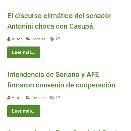
El discurso climático del senador
Antonini choca con Casupá.
Autor
Locales
22
Leer más...
Intendencia de Soriano y AFE
firmaron convenio de cooperación
Autor
Locales
17
Leer más...