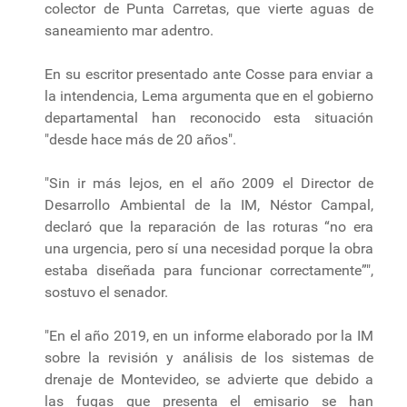
colector de Punta Carretas, que vierte aguas de
saneamiento mar adentro.
En su escritor presentado ante Cosse para enviar a
la intendencia, Lema argumenta que en el gobierno
departamental han reconocido esta situación
"desde hace más de 20 años".
"Sin ir más lejos, en el año 2009 el Director de
Desarrollo Ambiental de la IM, Néstor Campal,
declaró que la reparación de las roturas “no era
una urgencia, pero sí una necesidad porque la obra
estaba diseñada para funcionar correctamente”",
sostuvo el senador.
"En el año 2019, en un informe elaborado por la IM
sobre la revisión y análisis de los sistemas de
drenaje de Montevideo, se advierte que debido a
las fugas que presenta el emisario se han