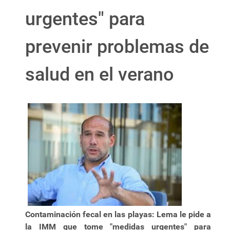
urgentes" para
prevenir problemas de
salud en el verano
Contaminación fecal en las playas: Lema le pide a
la IMM que tome "medidas urgentes" para