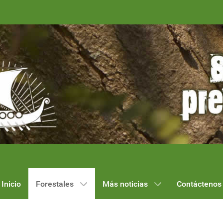
Inicio
Forestales
Más noticias
Contáctenos