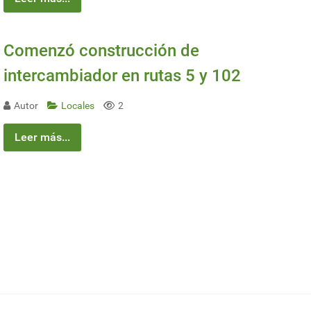
Comenzó construcción de
intercambiador en rutas 5 y 102
Autor
Locales
2
Leer más...