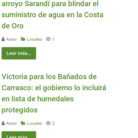
arroyo Sarandí para blindar el
suministro de agua en la Costa
de Oro
Autor
Locales
1
Leer más...
Victoria para los Bañados de
Carrasco: el gobierno lo incluirá
en lista de humedales
protegidos
Autor
Locales
2
Leer más...