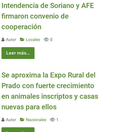
Intendencia de Soriano y AFE
firmaron convenio de
cooperación
Autor
Locales
0
Leer más...
Se aproxima la Expo Rural del
Prado con fuerte crecimiento
en animales inscriptos y casas
nuevas para ellos
Autor
Nacionales
1