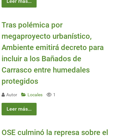
Leer más...
Tras polémica por
megaproyecto urbanístico,
Ambiente emitirá decreto para
incluir a los Bañados de
Carrasco entre humedales
protegidos
Autor
Locales
1
Leer más...
OSE culminó la represa sobre el