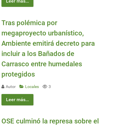
Leer más...
Tras polémica por
megaproyecto urbanístico,
Ambiente emitirá decreto para
incluir a los Bañados de
Carrasco entre humedales
protegidos
Autor
Locales
3
Leer más...
OSE culminó la represa sobre el