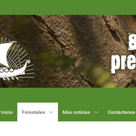
Inicio
Forestales
Más noticias
Contáctenos