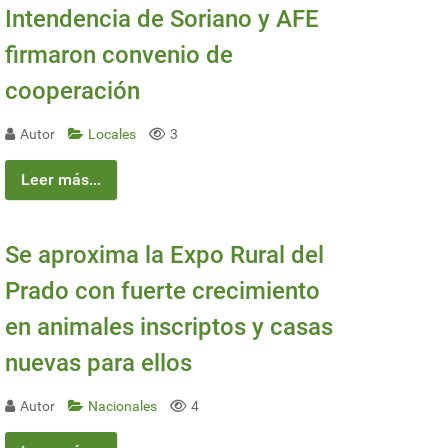
Intendencia de Soriano y AFE
firmaron convenio de
cooperación
Autor
Locales
3
Leer más...
Se aproxima la Expo Rural del
Prado con fuerte crecimiento
en animales inscriptos y casas
nuevas para ellos
Autor
Nacionales
4